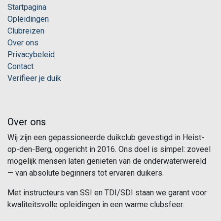
Startpagina
Opleidingen
Clubreizen
Over ons
Privacybeleid
Contact
Verifieer je duik
Over ons
Wij zijn een gepassioneerde duikclub gevestigd in Heist-
op-den-Berg, opgericht in 2016. Ons doel is simpel: zoveel
mogelijk mensen laten genieten van de onderwaterwereld
— van absolute beginners tot ervaren duikers.
Met instructeurs van SSI en TDI/SDI staan we garant voor
kwaliteitsvolle opleidingen in een warme clubsfeer.