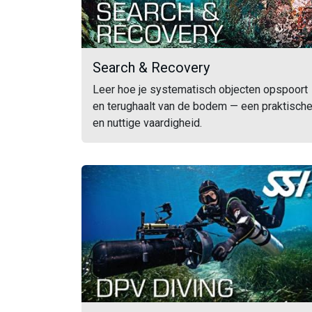
Search & Recovery
Leer hoe je systematisch objecten opspoort
en terughaalt van de bodem — een praktisch
en nuttige vaardigheid.