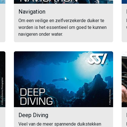
Navigation
Om een veilige en zelfverzekerde duiker te
worden is het essentieel om goed te kunnen
navigeren onder water.
Deep Diving
Veel van de meer spannende duikstekken