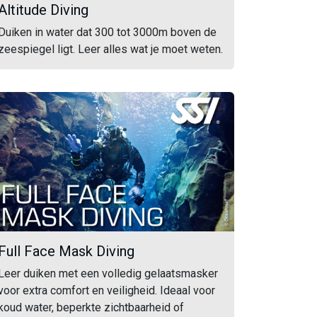
Altitude Diving
Duiken in water dat 300 tot 3000m boven de
zeespiegel ligt. Leer alles wat je moet weten.
Full Face Mask Diving
Leer duiken met een volledig gelaatsmasker
voor extra comfort en veiligheid. Ideaal voor
koud water, beperkte zichtbaarheid of