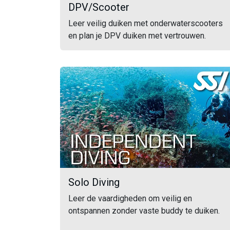
DPV/Scooter
Leer veilig duiken met onderwaterscooters
en plan je DPV duiken met vertrouwen.
Solo Diving
Leer de vaardigheden om veilig en
ontspannen zonder vaste buddy te duiken.