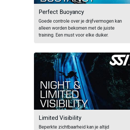
Perfect Buoyancy
Goede controle over je drijfvermogen kan
alleen worden bekomen met de juiste
training. Een must voor elke duiker.
Limited Visibility
Beperkte zichtbaarheid kan je altijd