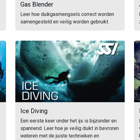
Gas Blender
Leer hoe duikgasmengsels correct worden
samengesteld en veilig worden gebruikt.
Ice Diving
Een eerste keer onder het ijs is bijzonder en
spannend. Leer hoe je veilig duikt in bevroren
wateren met de juiste technieken en