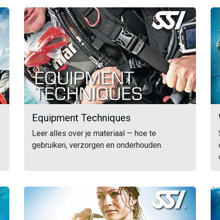
Equipment Techniques
Leer alles over je materiaal — hoe te
gebruiken, verzorgen en onderhouden.