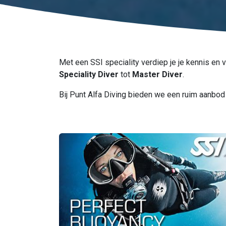
Met een SSI speciality verdiep je je kennis en 
Speciality Diver
tot
Master Diver
.
Bij Punt Alfa Diving bieden we een ruim aanbod a