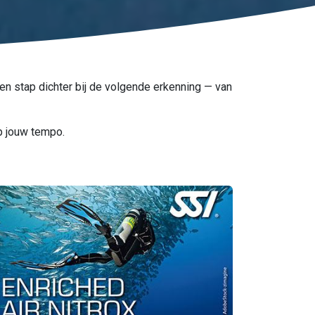
een stap dichter bij de volgende erkenning — van
op jouw tempo.