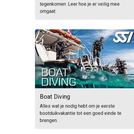
tegenkomen. Leer hoe je er veilig mee
omgaat.
Boat Diving
Alles wat je nodig hebt om je eerste
bootduikvakantie tot een goed einde te
brengen.