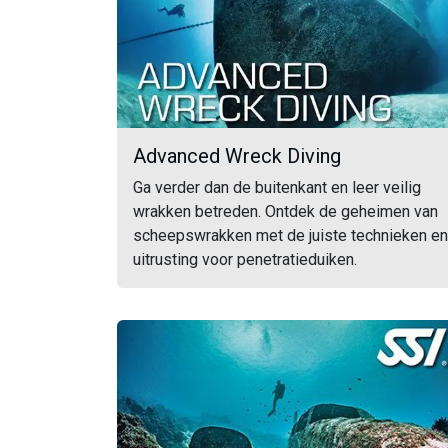
Advanced Wreck Diving
Ga verder dan de buitenkant en leer veilig
wrakken betreden. Ontdek de geheimen van
scheepswrakken met de juiste technieken en
uitrusting voor penetratieduiken.