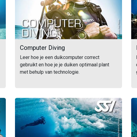
Computer Diving
Leer hoe je een duikcomputer correct
gebruikt en hoe je je duiken optimaal plant
met behulp van technologie.