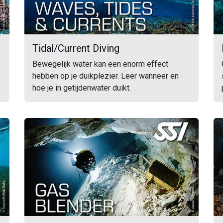
Tidal/Current Diving
Bewegelijk water kan een enorm effect
e
hebben op je duikplezier. Leer wanneer en
hoe je in getijdenwater duikt.