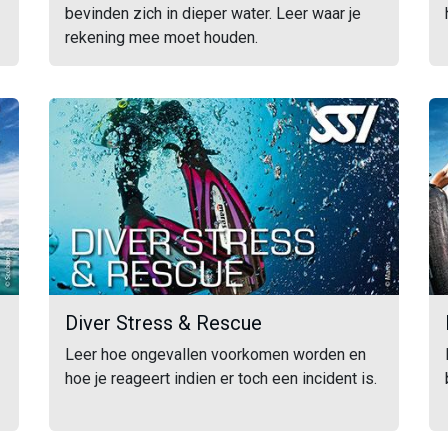
bevinden zich in dieper water. Leer waar je
rekening mee moet houden.
Diver Stress & Rescue
Leer hoe ongevallen voorkomen worden en
hoe je reageert indien er toch een incident is.