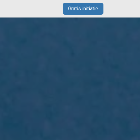
Gratis initiatie