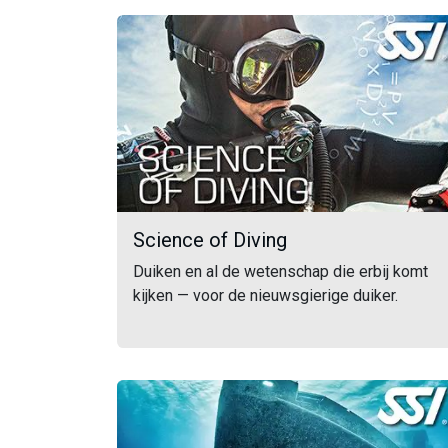
Science of Diving
Duiken en al de wetenschap die erbij komt
kijken — voor de nieuwsgierige duiker.